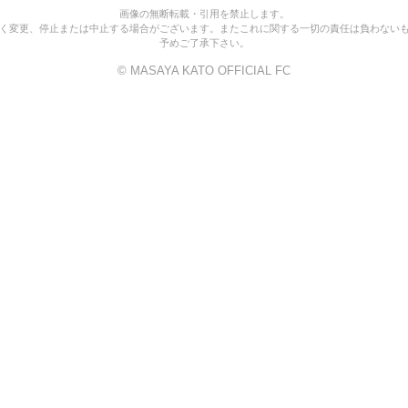
画像の無断転載・引用を禁止します。
く変更、停止または中止する場合がございます。またこれに関する一切の責任は負わない
予めご了承下さい。
© MASAYA KATO OFFICIAL FC