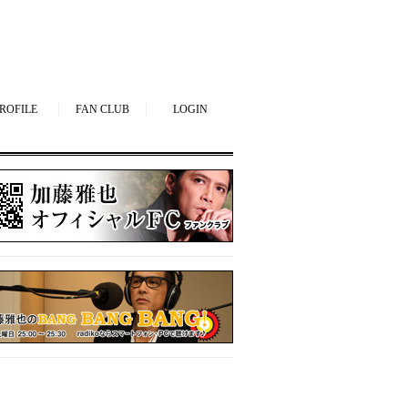
ROFILE
FAN CLUB
LOGIN